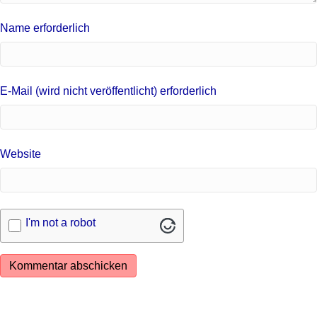
Name erforderlich
E-Mail (wird nicht veröffentlicht) erforderlich
Website
I'm not a robot
Alternative: