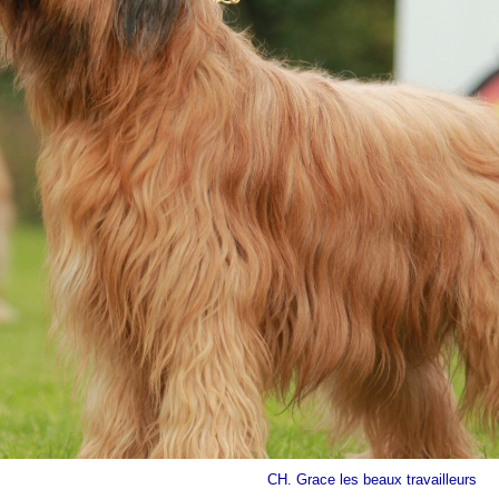
CH. Grace les beaux travailleurs